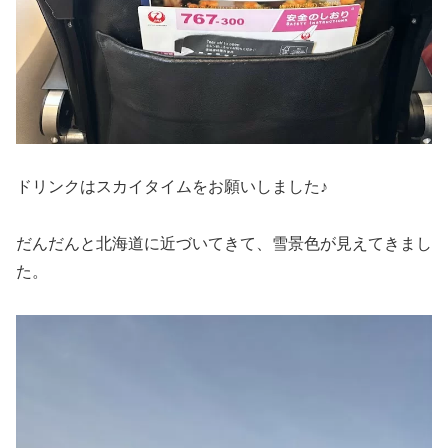
ドリンクはスカイタイムをお願いしました♪
だんだんと北海道に近づいてきて、雪景色が見えてきまし
た。