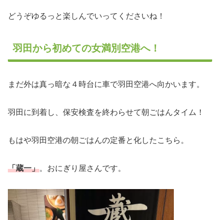
どうぞゆるっと楽しんでいってくださいね！
羽田から初めての女満別空港へ！
まだ外は真っ暗な４時台に車で羽田空港へ向かいます。
羽田に到着し、保安検査を終わらせて朝ごはんタイム！
もはや羽田空港の朝ごはんの定番と化したこちら。
「蔵一」
。おにぎり屋さんです。