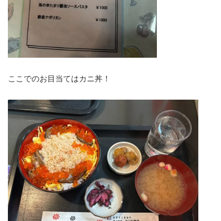
ここでのお目当てはカニ丼！