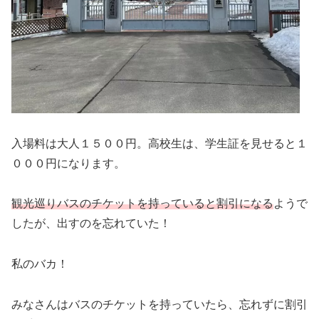
入場料は大人１５００円。高校生は、学生証を見せると１
０００円になります。
観光巡りバスのチケットを持っていると割引になる
ようで
したが、出すのを忘れていた！
私のバカ！
みなさんはバスのチケットを持っていたら、忘れずに割引