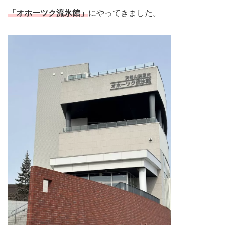
「オホーツク流氷館」
にやってきました。