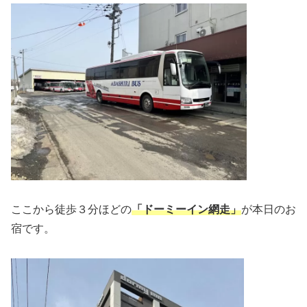
ここから徒歩３分ほどの
「ドーミーイン網走」
が本日のお
宿です。