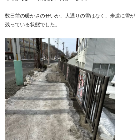
数日前の暖かさのせいか、大通りの雪はなく、歩道に雪が
残っている状態でした。