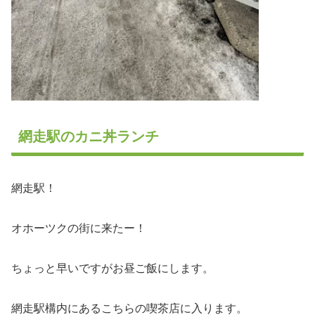
網走駅のカニ丼ランチ
網走駅！
オホーツクの街に来たー！
ちょっと早いですがお昼ご飯にします。
網走駅構内にあるこちらの喫茶店に入ります。