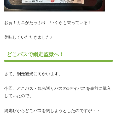
おぉ！カニがたっぷり！いくらも乗っている！
美味しくいただきました♪
どこバスで網走監獄へ！
さて、網走観光に向かいます。
今回、どこバス・観光巡りバスの1デイパスを事前に購入
していたので、
網走駅からどこバスを約しようとしたのですが・・