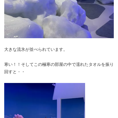
大きな流氷が並べられています。
寒い！！そしてこの極寒の部屋の中で濡れたタオルを振り
回すと・・