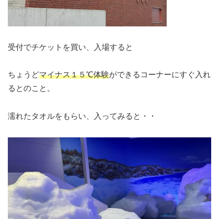
受付でチケットを買い、入場すると
ちょうど
マイナス１５℃体験
ができるコーナーにすぐ入れ
るとのこと。
濡れたタオルをもらい、入ってみると・・