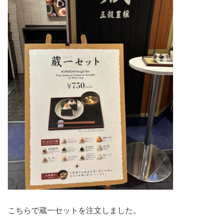
こちらで蔵一セットを注文しました。