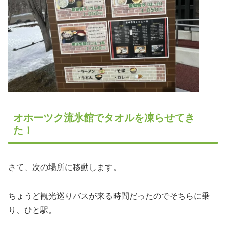
オホーツク流氷館でタオルを凍らせてき
た！
さて、次の場所に移動します。
ちょうど観光巡りバスが来る時間だったのでそちらに乗
り、ひと駅。