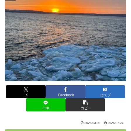
X
Facebook
はてブ
LINE
コピー
2026.03.02
2026.07.27