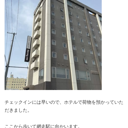
チェックインには早いので、ホテルで荷物を預かっていた
だきました。
ここから歩いて網走駅に向かいます。