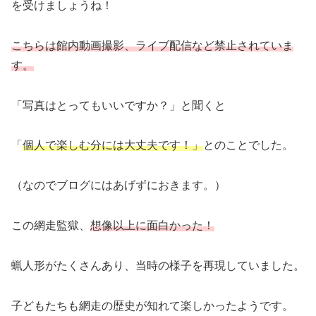
を受けましょうね！
こちらは館内動画撮影、ライブ配信など禁止されていま
す。
「写真はとってもいいですか？」と聞くと
「
個人で楽しむ分には大丈夫です！」
とのことでした。
（なのでブログにはあげずにおきます。）
この網走監獄、
想像以上に面白かった！
蝋人形がたくさんあり、当時の様子を再現していました。
子どもたちも網走の歴史が知れて楽しかったようです。