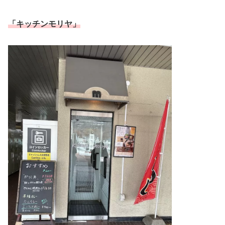
「キッチンモリヤ」