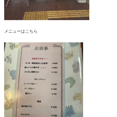
メニューはこちら