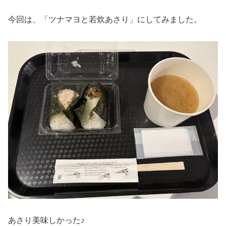
今回は、「ツナマヨと若炊あさり」にしてみました。
あさり美味しかった♪