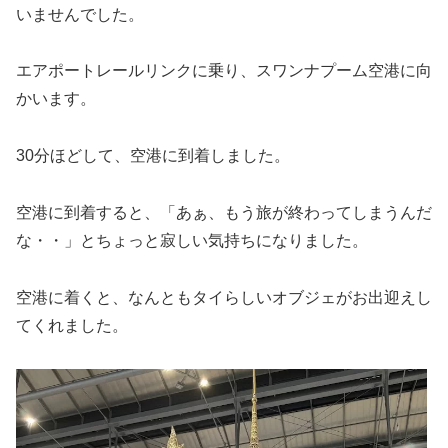
いませんでした。
エアポートレールリンクに乗り、スワンナプーム空港に向
かいます。
30分ほどして、空港に到着しました。
空港に到着すると、「あぁ、もう旅が終わってしまうんだ
な・・」とちょっと寂しい気持ちになりました。
空港に着くと、なんともタイらしいオブジェがお出迎えし
てくれました。