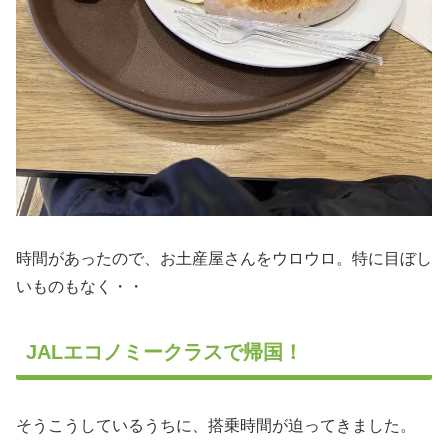
時間があったので、お土産屋さんをウロウロ。特に目ぼし
いものもなく・・
JALエコノミークラスで帰国！
そうこうしているうちに、搭乗時間が迫ってきました。