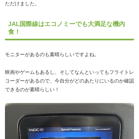
ただけました。
JAL国際線はエコノミーでも大満足な機内
食！
モニターがあるのも素晴らしいですよね。
映画やゲームもあるし、そしてなんといってもフライトレ
コーダーがあるので、今自分がどのあたりにいるのか確認
できるのが素晴らしい！