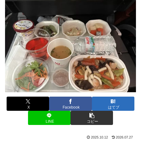
X
Facebook
はてブ
LINE
コピー
2025.10.12
2026.07.27