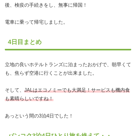
後、検疫の手続きをし、無事に帰国！
電車に乗って帰宅しました。
4日目まとめ
立地の良いホテルトランズに泊まったおかげで、朝早くて
も、焦らず空港に行くことが出来ました。
そして、
JALはエコノミーでも大満足！サービスも機内食
も素晴らしいですね！
あっという間の3泊4日でした！
バンコク3泊4日ひとり旅を終えて・・