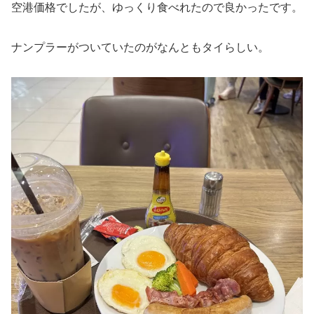
空港価格でしたが、ゆっくり食べれたので良かったです。
ナンプラーがついていたのがなんともタイらしい。