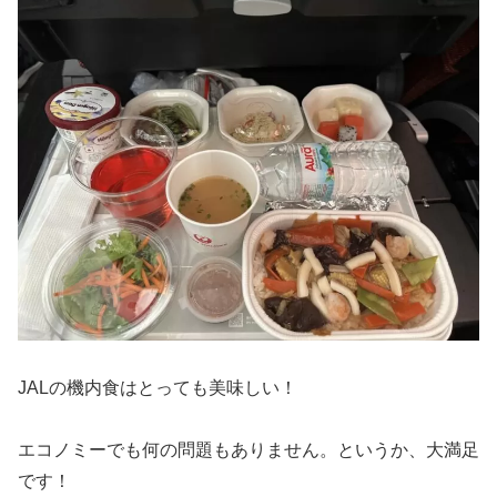
JALの機内食はとっても美味しい！
エコノミーでも何の問題もありません。というか、大満足
です！