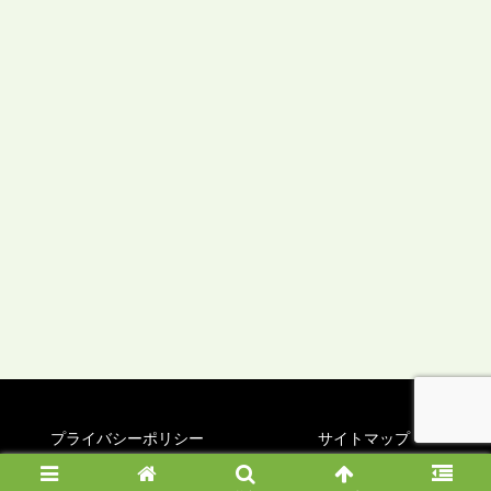
プライバシーポリシー
サイトマップ
© 2025 ゆるっとみどり旅.