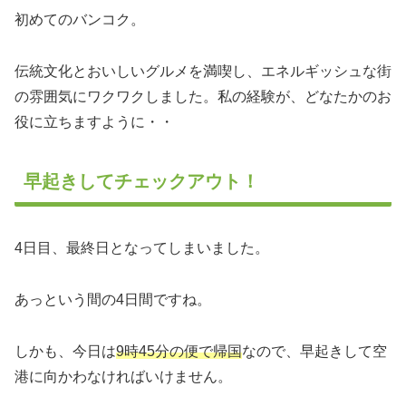
初めてのバンコク。
伝統文化とおいしいグルメを満喫し、エネルギッシュな街
の雰囲気にワクワクしました。私の経験が、どなたかのお
役に立ちますように・・
早起きしてチェックアウト！
4日目、最終日となってしまいました。
あっという間の4日間ですね。
しかも、今日は
9時45分の便で帰国
なので、早起きして空
港に向かわなければいけません。