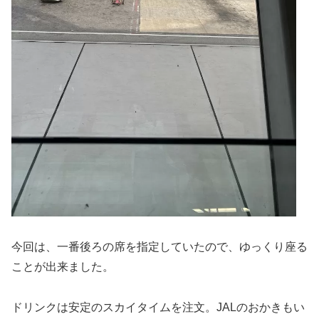
今回は、一番後ろの席を指定していたので、ゆっくり座る
ことが出来ました。
ドリンクは安定のスカイタイムを注文。JALのおかきもい