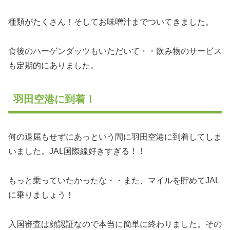
種類がたくさん！そしてお味噌汁までついてきました。
食後のハーゲンダッツもいただいて・・飲み物のサービス
も定期的にありました。
羽田空港に到着！
何の退屈もせずにあっという間に羽田空港に到着してしま
いました。JAL国際線好きすぎる！！
もっと乗っていたかったな・・また、マイルを貯めてJAL
に乗りましょう！
入国審査は顔認証なので本当に簡単に終わりました。その