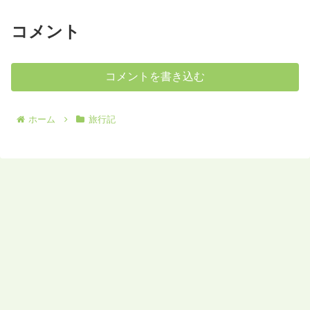
コメント
コメントを書き込む
ホーム
旅行記