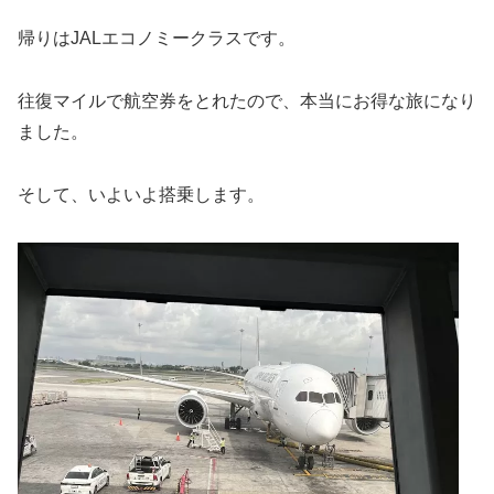
帰りはJALエコノミークラスです。
往復マイルで航空券をとれたので、本当にお得な旅になり
ました。
そして、いよいよ搭乗します。