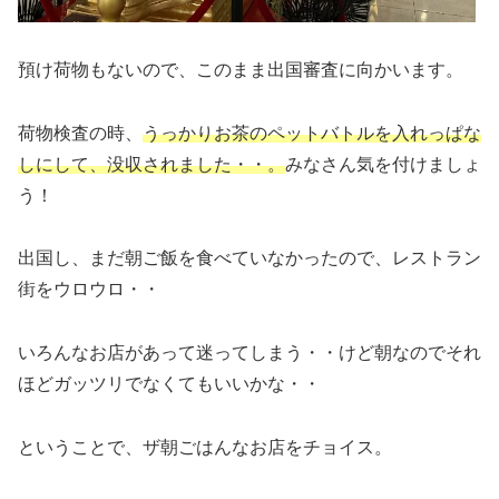
預け荷物もないので、このまま出国審査に向かいます。
荷物検査の時、
うっかりお茶のペットバトルを入れっぱな
しにして、没収されました・・。
みなさん気を付けましょ
う！
出国し、まだ朝ご飯を食べていなかったので、レストラン
街をウロウロ・・
いろんなお店があって迷ってしまう・・けど朝なのでそれ
ほどガッツリでなくてもいいかな・・
ということで、ザ朝ごはんなお店をチョイス。