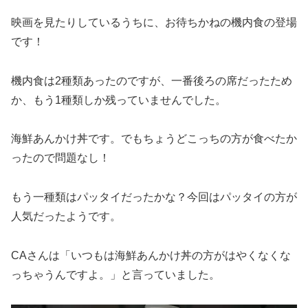
映画を見たりしているうちに、お待ちかねの機内食の登場
です！
機内食は2種類あったのですが、一番後ろの席だったため
か、もう1種類しか残っていませんでした。
海鮮あんかけ丼です。でもちょうどこっちの方が食べたか
ったので問題なし！
もう一種類はパッタイだったかな？今回はパッタイの方が
人気だったようです。
CAさんは「いつもは海鮮あんかけ丼の方がはやくなくな
っちゃうんですよ。」と言っていました。