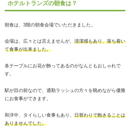
ホテルトランズの朝食は？
朝食は、3階の朝食会場でいただきました。
会場は、広々とは言えませんが、
清潔感もあり、落ち着い
て食事が出来ました。
各テーブルにお花が飾ってあるのがなんともおしゃれで
す。
駅が目の前なので、通勤ラッシュの方々を眺めながら優雅
にお食事ができます。
和洋中、タイらしい食事もあり、
日替わりで飽きることは
ありませんでした。