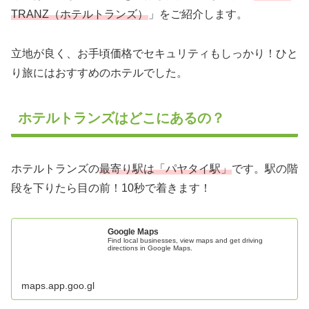
TRANZ（ホテルトランズ）
」をご紹介します。
立地が良く、お手頃価格でセキュリティもしっかり！ひと
り旅にはおすすめのホテルでした。
ホテルトランズはどこにあるの？
ホテルトランズの
最寄り駅は「パヤタイ駅」
です。駅の階
段を下りたら目の前！10秒で着きます！
Google Maps
Find local businesses, view maps and get driving
directions in Google Maps.
maps.app.goo.gl