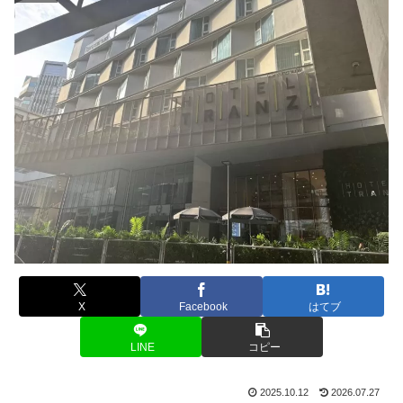
X
Facebook
はてブ
LINE
コピー
2025.10.12
2026.07.27