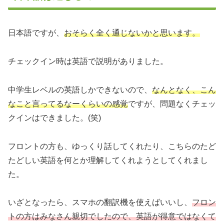
日本語ですが、
おそらく全く通じないかと思います。
チェックイン時は英語で説明がありました。
中学生レベルの英語しかできないので、
なんとなく、こん
なこと言ってるなーくらいの感覚
ですが、問題なくチェッ
クインはできました。(笑)
フロントの方も、ゆっくり話してくれたり、こちらのたど
たどしい英語を何とか理解してくれようとしてくれまし
た。
いざとなったら、スマホの翻訳機を使えばいいし、
フロン
トの方はみなさん親切でしたので、英語が得意ではなくて