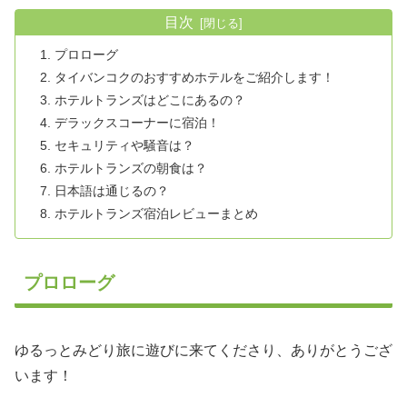
目次
プロローグ
タイバンコクのおすすめホテルをご紹介します！
ホテルトランズはどこにあるの？
デラックスコーナーに宿泊！
セキュリティや騒音は？
ホテルトランズの朝食は？
日本語は通じるの？
ホテルトランズ宿泊レビューまとめ
プロローグ
ゆるっとみどり旅に遊びに来てくださり、ありがとうござ
います！