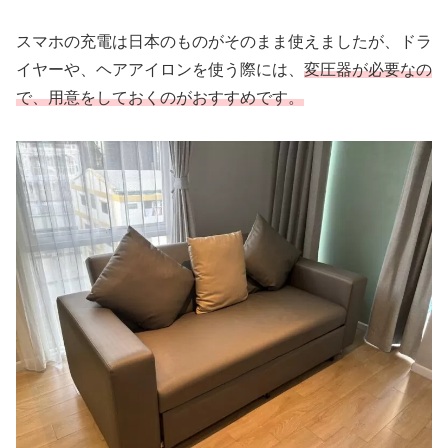
スマホの充電は日本のものがそのまま使えましたが、ドラ
イヤーや、ヘアアイロンを使う際には、
変圧器が必要なの
で、用意をしておくのがおすすめです。