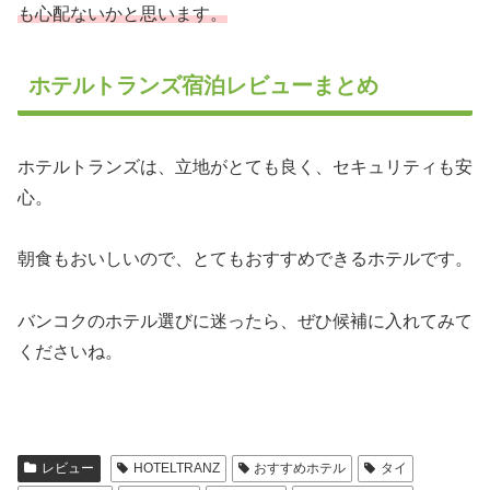
も心配ないかと思います。
ホテルトランズ宿泊レビューまとめ
ホテルトランズは、立地がとても良く、セキュリティも安
心。
朝食もおいしいので、とてもおすすめできるホテルです。
バンコクのホテル選びに迷ったら、ぜひ候補に入れてみて
くださいね。
レビュー
HOTELTRANZ
おすすめホテル
タイ