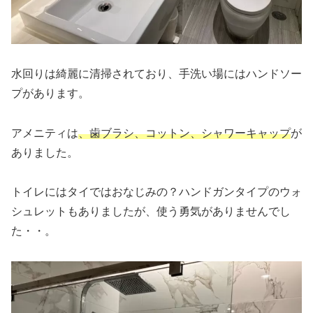
水回りは綺麗に清掃されており、手洗い場にはハンドソー
プがあります。
アメニティは
、歯ブラシ、コットン、シャワーキャップ
が
ありました。
トイレにはタイではおなじみの？ハンドガンタイプのウォ
シュレットもありましたが、使う勇気がありませんでし
た・・。