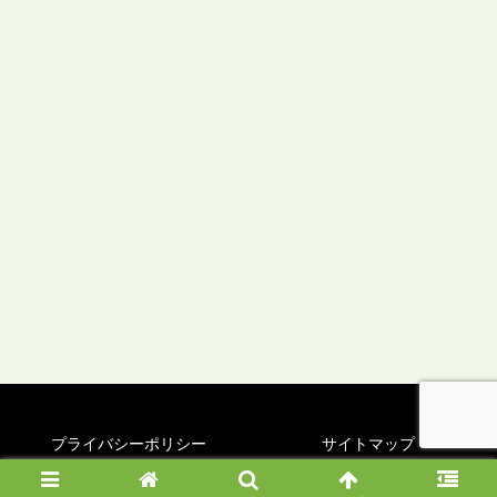
プライバシーポリシー
サイトマップ
© 2025 ゆるっとみどり旅.