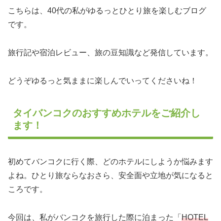
こちらは、40代の私がゆるっとひとり旅を楽しむブログ
です。
旅行記や宿泊レビュー、旅の豆知識など発信しています。
どうぞゆるっと気ままに楽しんでいってくださいね！
タイバンコクのおすすめホテルをご紹介し
ます！
初めてバンコクに行く際、どのホテルにしようか悩みます
よね。ひとり旅ならなおさら、安全面や立地が気になると
ころです。
今回は、私がバンコクを旅行した際に泊まった「
HOTEL