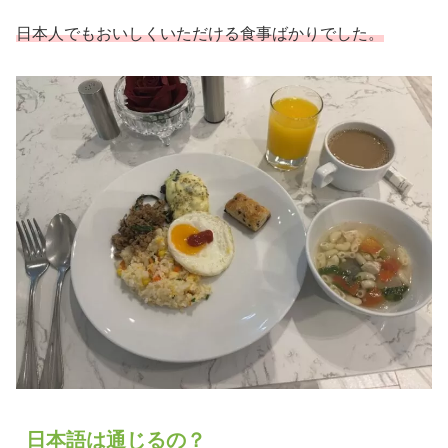
日本人でもおいしくいただける食事ばかりでした。
日本語は通じるの？