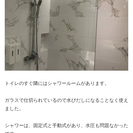
トイレのすぐ隣にはシャワールームがあります。
ガラスで仕切られているので水びだしになることなく使え
ました。
シャワーは、固定式と手動式があり、水圧も問題なかった