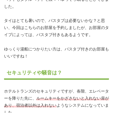
した。
タイはとても暑いので、バスタブは必要ないかな？と思
い、今回はこちらのお部屋を予約しましたが、お部屋のタ
イプによっては、バスタブ付きもあるようです。
ゆっくり湯船につかりたい方は、バスタブ付きのお部屋も
いいですね！
セキュリティや騒音は？
ホテルトランズのセキュリティですが、各階、エレベータ
ーを降りた先に、
ルームキーをかざさないと入れない扉が
あり、宿泊者以外は入れない
ようなシステムになっていま
した。