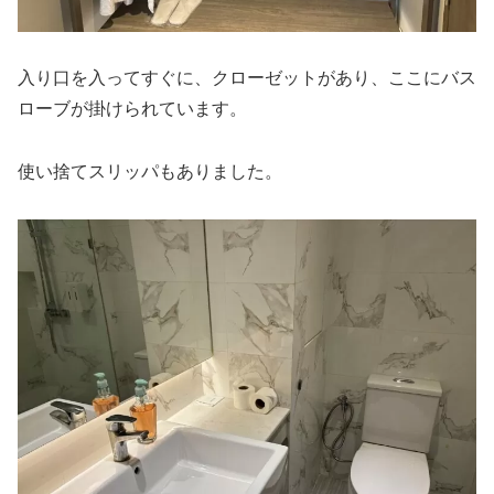
入り口を入ってすぐに、クローゼットがあり、ここにバス
ローブが掛けられています。
使い捨てスリッパもありました。