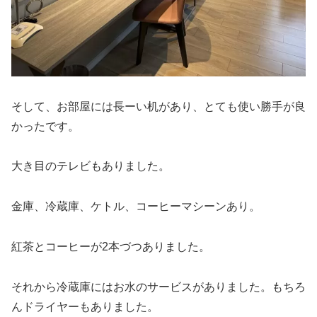
そして、お部屋には長ーい机があり、とても使い勝手が良
かったです。
大き目のテレビもありました。
金庫、冷蔵庫、ケトル、コーヒーマシーンあり。
紅茶とコーヒーが2本づつありました。
それから冷蔵庫にはお水のサービスがありました。もちろ
んドライヤーもありました。