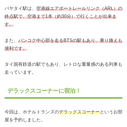
パヤタイ駅は、
空港線エアポートレールリンク（ARL）の
終点駅で、空港まで1本（約30分）で行くことが出来ま
す。
また、
バンコク中心部を走るBTSの駅もあり、乗り換えも
便利です。
タイ国有鉄道の駅でもあり、レトロな重量感のある列車も
走っています。
デラックスコーナーに宿泊！
今回は、ホテルトランズの
デラックスコーナー
というお部
屋を予約しました。