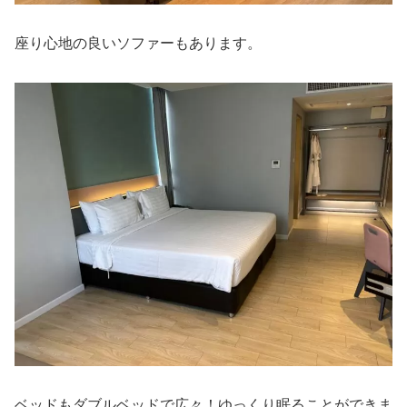
座り心地の良いソファーもあります。
ベッドもダブルベッドで広々！ゆっくり眠ることができま