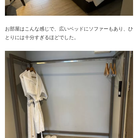
お部屋はこんな感じで、広いベッドにソファーもあり、ひ
とりには十分すぎるほどでした。