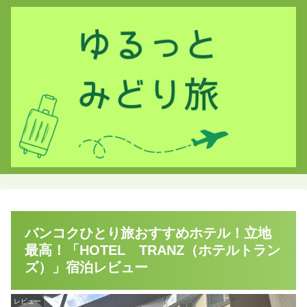
バンコクひとり旅おすすめホテル！立地
最高！「HOTEL TRANZ（ホテルトラン
ズ）」宿泊レビュー
レビュー