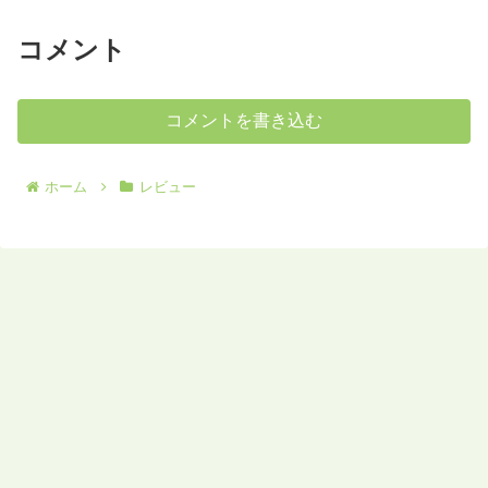
コメント
コメントを書き込む
ホーム
レビュー